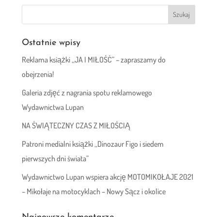
Ostatnie wpisy
Reklama książki ,,JA I MIŁOŚĆ” – zapraszamy do
obejrzenia!
Galeria zdjęć z nagrania spotu reklamowego
Wydawnictwa Lupan
NA ŚWIĄTECZNY CZAS Z MIŁOŚCIĄ
Patroni medialni książki ,,Dinozaur Figo i siedem
pierwszych dni świata”
Wydawnictwo Lupan wspiera akcję MOTOMIKOŁAJE 2021
– Mikołaje na motocyklach – Nowy Sącz i okolice