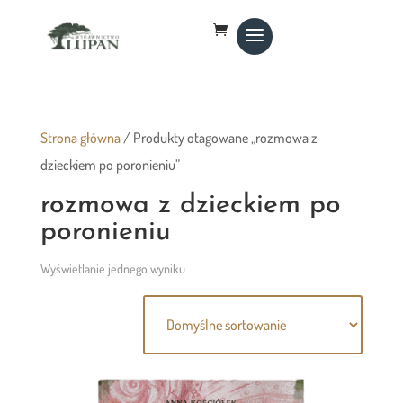
Strona główna
/ Produkty otagowane „rozmowa z
dzieckiem po poronieniu”
rozmowa z dzieckiem po
poronieniu
Wyświetlanie jednego wyniku