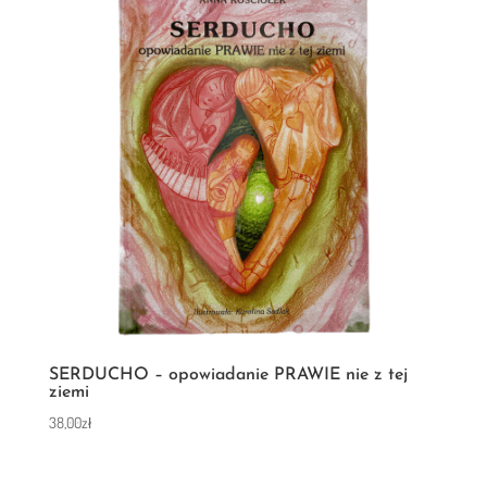
SERDUCHO – opowiadanie PRAWIE nie z tej
ziemi
38,00
zł