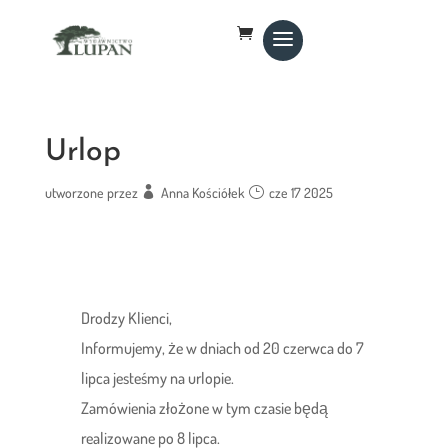
Urlop
utworzone przez
Anna Kościółek
cze 17 2025
Drodzy Klienci,
Informujemy, że w dniach od 20 czerwca do 7
lipca jesteśmy na urlopie.
Zamówienia złożone w tym czasie będą
realizowane po 8 lipca.