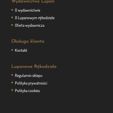
Wydawnictwo Lupan
O wydawnictwie
O Lupanowym rękodziele
Oferta wydawnicza
Obsługa klienta
Kontakt
Lupanowe Rękodzieło
Regulamin sklepu
Polityka prywatności
Polityka cookies