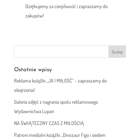
Dziękujemy za cierpliwość i zapraszamy do
zakupów!
Ostatnie wpisy
Reklama książki ,,JA I MIŁOŚĆ” – zapraszamy do
obejrzenia!
Galeria zdjęć z nagrania spotu reklamowego
Wydawnictwa Lupan
NA ŚWIĄTECZNY CZAS Z MIŁOŚCIĄ
Patroni medialni książki ,,Dinozaur Figo i siedem