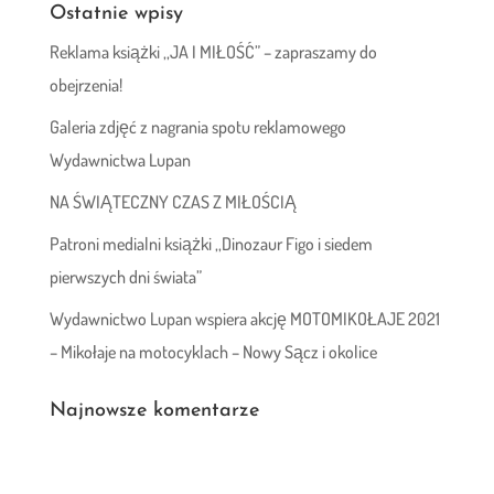
Ostatnie wpisy
Reklama książki ,,JA I MIŁOŚĆ” – zapraszamy do
obejrzenia!
Galeria zdjęć z nagrania spotu reklamowego
Wydawnictwa Lupan
NA ŚWIĄTECZNY CZAS Z MIŁOŚCIĄ
Patroni medialni książki ,,Dinozaur Figo i siedem
pierwszych dni świata”
Wydawnictwo Lupan wspiera akcję MOTOMIKOŁAJE 2021
– Mikołaje na motocyklach – Nowy Sącz i okolice
Najnowsze komentarze