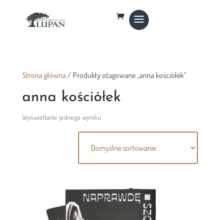
Strona główna
/ Produkty otagowane „anna kościółek”
anna kościółek
Wyświetlanie jednego wyniku