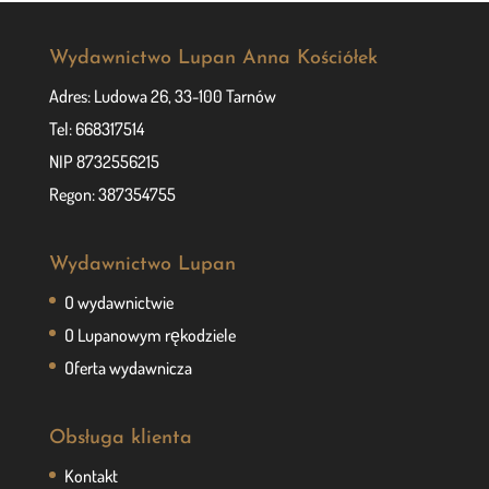
Wydawnictwo Lupan Anna Kościółek
Adres: Ludowa 26, 33-100 Tarnów
Tel: 668317514
NIP 8732556215
Regon: 387354755
Wydawnictwo Lupan
O wydawnictwie
O Lupanowym rękodziele
Oferta wydawnicza
Obsługa klienta
Kontakt