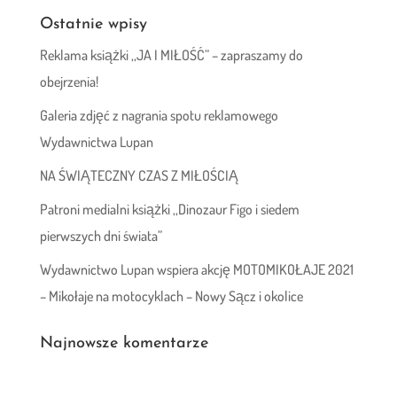
Ostatnie wpisy
Reklama książki ,,JA I MIŁOŚĆ” – zapraszamy do
obejrzenia!
Galeria zdjęć z nagrania spotu reklamowego
Wydawnictwa Lupan
NA ŚWIĄTECZNY CZAS Z MIŁOŚCIĄ
Patroni medialni książki ,,Dinozaur Figo i siedem
pierwszych dni świata”
Wydawnictwo Lupan wspiera akcję MOTOMIKOŁAJE 2021
– Mikołaje na motocyklach – Nowy Sącz i okolice
Najnowsze komentarze