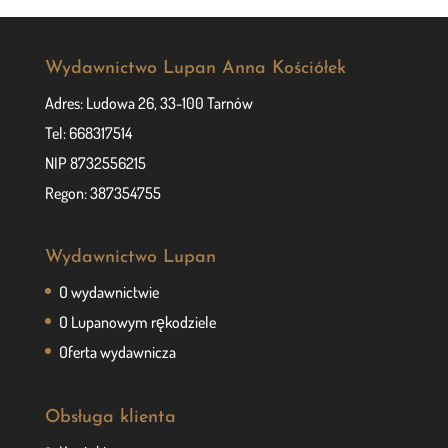
Wydawnictwo Lupan Anna Kościółek
Adres: Ludowa 26, 33-100 Tarnów
Tel: 668317514
NIP 8732556215
Regon: 387354755
Wydawnictwo Lupan
O wydawnictwie
O Lupanowym rękodziele
Oferta wydawnicza
Obsługa klienta