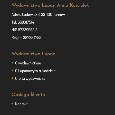
Wydawnictwo Lupan Anna Kościółek
Adres: Ludowa 26, 33-100 Tarnów
Tel: 668317514
NIP 8732556215
Regon: 387354755
Wydawnictwo Lupan
O wydawnictwie
O Lupanowym rękodziele
Oferta wydawnicza
Obsługa klienta
Kontakt