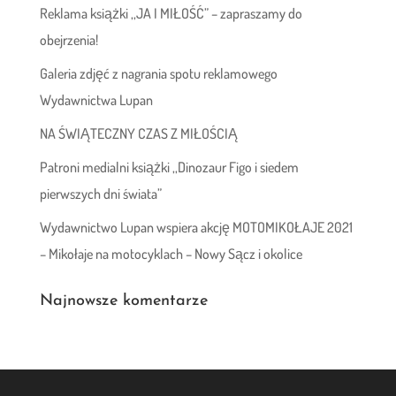
Reklama książki ,,JA I MIŁOŚĆ” – zapraszamy do
obejrzenia!
Galeria zdjęć z nagrania spotu reklamowego
Wydawnictwa Lupan
NA ŚWIĄTECZNY CZAS Z MIŁOŚCIĄ
Patroni medialni książki ,,Dinozaur Figo i siedem
pierwszych dni świata”
Wydawnictwo Lupan wspiera akcję MOTOMIKOŁAJE 2021
– Mikołaje na motocyklach – Nowy Sącz i okolice
Najnowsze komentarze