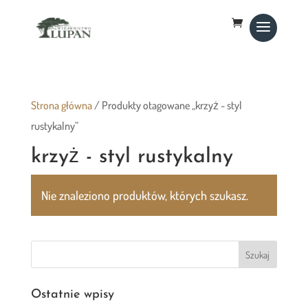
Strona główna
/ Produkty otagowane „krzyż - styl
rustykalny”
krzyż - styl rustykalny
Nie znaleziono produktów, których szukasz.
Ostatnie wpisy