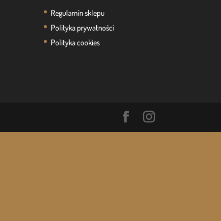
Regulamin sklepu
Polityka prywatności
Polityka cookies