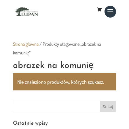
Strona główna
/ Produkty otagowane „obrazek na
komunię”
obrazek na komunię
Nie znaleziono produktów, których szukasz.
Ostatnie wpisy