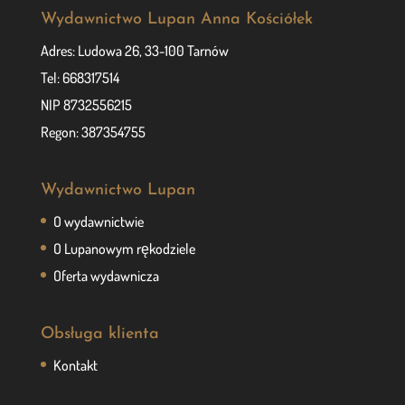
Wydawnictwo Lupan Anna Kościółek
Adres: Ludowa 26, 33-100 Tarnów
Tel: 668317514
NIP 8732556215
Regon: 387354755
Wydawnictwo Lupan
O wydawnictwie
O Lupanowym rękodziele
Oferta wydawnicza
Obsługa klienta
Kontakt