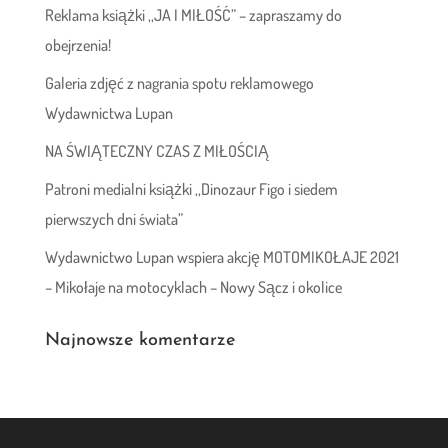
Reklama książki ,,JA I MIŁOŚĆ” – zapraszamy do
obejrzenia!
Galeria zdjęć z nagrania spotu reklamowego
Wydawnictwa Lupan
NA ŚWIĄTECZNY CZAS Z MIŁOŚCIĄ
Patroni medialni książki ,,Dinozaur Figo i siedem
pierwszych dni świata”
Wydawnictwo Lupan wspiera akcję MOTOMIKOŁAJE 2021
– Mikołaje na motocyklach – Nowy Sącz i okolice
Najnowsze komentarze