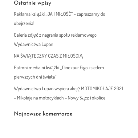
Ostatnie wpisy
Reklama książki ,,JA I MIŁOŚĆ” – zapraszamy do
obejrzenia!
Galeria zdjęć z nagrania spotu reklamowego
Wydawnictwa Lupan
NA ŚWIĄTECZNY CZAS Z MIŁOŚCIĄ
Patroni medialni książki ,,Dinozaur Figo i siedem
pierwszych dni świata”
Wydawnictwo Lupan wspiera akcję MOTOMIKOŁAJE 2021
– Mikołaje na motocyklach – Nowy Sącz i okolice
Najnowsze komentarze