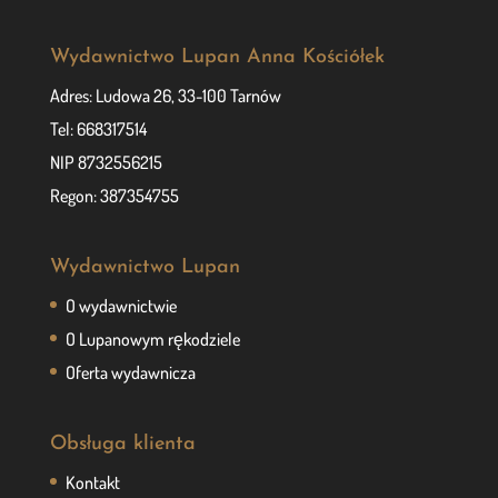
Wydawnictwo Lupan Anna Kościółek
Adres: Ludowa 26, 33-100 Tarnów
Tel: 668317514
NIP 8732556215
Regon: 387354755
Wydawnictwo Lupan
O wydawnictwie
O Lupanowym rękodziele
Oferta wydawnicza
Obsługa klienta
Kontakt