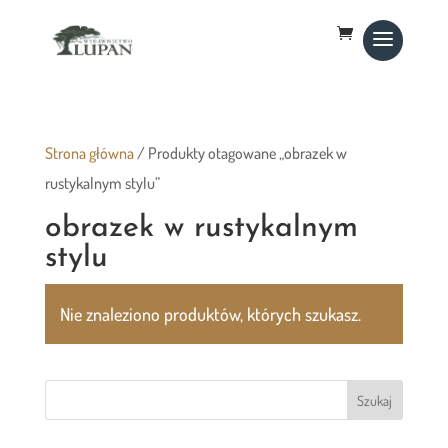
Strona główna
/ Produkty otagowane „obrazek w
rustykalnym stylu”
obrazek w rustykalnym
stylu
Nie znaleziono produktów, których szukasz.