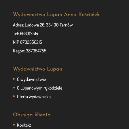
Wydawnictwo Lupan Anna Kościółek
Adres: Ludowa 26, 33-100 Tarnów
Tel: 668317514
NIP 8732556215
Regon: 387354755
Wydawnictwo Lupan
O wydawnictwie
O Lupanowym rękodziele
Oferta wydawnicza
Obsługa klienta
Kontakt