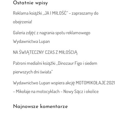
Ostatnie wpisy
Reklama książki ,,JA I MIŁOŚĆ” – zapraszamy do
obejrzenia!
Galeria zdjęć z nagrania spotu reklamowego
Wydawnictwa Lupan
NA ŚWIĄTECZNY CZAS Z MIŁOŚCIĄ
Patroni medialni książki ,,Dinozaur Figo i siedem
pierwszych dni świata”
Wydawnictwo Lupan wspiera akcję MOTOMIKOŁAJE 2021
– Mikołaje na motocyklach – Nowy Sącz i okolice
Najnowsze komentarze