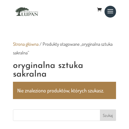
Strona główna
/ Produkty otagowane „oryginalna sztuka
sakralna”
oryginalna sztuka
sakralna
Nie znaleziono produktów, których szukasz.