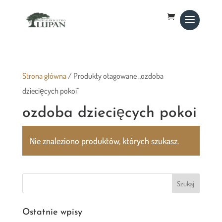
Strona główna
/ Produkty otagowane „ozdoba
dziecięcych pokoi”
ozdoba dziecięcych pokoi
Nie znaleziono produktów, których szukasz.
Ostatnie wpisy