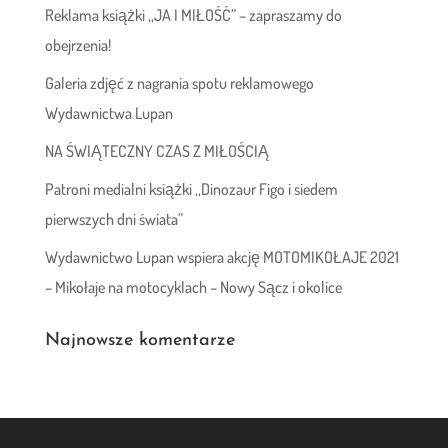
Reklama książki ,,JA I MIŁOŚĆ” – zapraszamy do
obejrzenia!
Galeria zdjęć z nagrania spotu reklamowego
Wydawnictwa Lupan
NA ŚWIĄTECZNY CZAS Z MIŁOŚCIĄ
Patroni medialni książki ,,Dinozaur Figo i siedem
pierwszych dni świata”
Wydawnictwo Lupan wspiera akcję MOTOMIKOŁAJE 2021
– Mikołaje na motocyklach – Nowy Sącz i okolice
Najnowsze komentarze