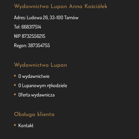
Wydawnictwo Lupan Anna Kościółek
Adres: Ludowa 26, 33-100 Tarnów
Tel: 668317514
NIP 8732556215
Regon: 387354755
Wydawnictwo Lupan
O wydawnictwie
O Lupanowym rękodziele
Oferta wydawnicza
Obsługa klienta
Kontakt