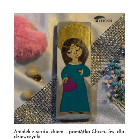
Aniołek z serduszkiem – pamiątka Chrztu Św. dla
dziewczynki