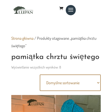
Strona główna
/ Produkty otagowane „pamiątka chrztu
świętego”
pamiątka chrztu świętego
Wyświetlanie wszystkich wyników: 8