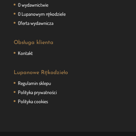
O wydawnictwie
O Lupanowym rękodziele
Oferta wydawnicza
Obsługa klienta
Kontakt
Lupanowe Rękodzieło
Regulamin sklepu
Polityka prywatności
Polityka cookies