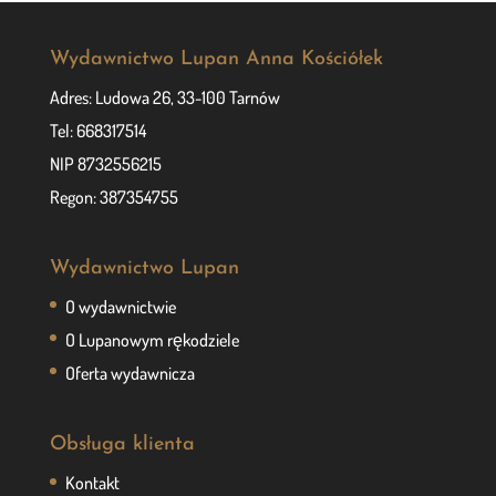
Wydawnictwo Lupan Anna Kościółek
Adres: Ludowa 26, 33-100 Tarnów
Tel: 668317514
NIP 8732556215
Regon: 387354755
Wydawnictwo Lupan
O wydawnictwie
O Lupanowym rękodziele
Oferta wydawnicza
Obsługa klienta
Kontakt