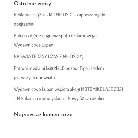
Ostatnie wpisy
Reklama książki ,,JA I MIŁOŚĆ” – zapraszamy do
obejrzenia!
Galeria zdjęć z nagrania spotu reklamowego
Wydawnictwa Lupan
NA ŚWIĄTECZNY CZAS Z MIŁOŚCIĄ
Patroni medialni książki ,,Dinozaur Figo i siedem
pierwszych dni świata”
Wydawnictwo Lupan wspiera akcję MOTOMIKOŁAJE 2021
– Mikołaje na motocyklach – Nowy Sącz i okolice
Najnowsze komentarze