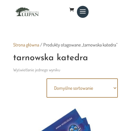
Strona główna
/ Produkty otagowane „tarnowska katedra”
tarnowska katedra
Wyświetlanie jednego wyniku