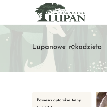
Lupanowe rękodzieło
Powieści autorskie Anny