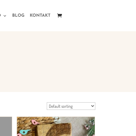
O
BLOG
KONTAKT