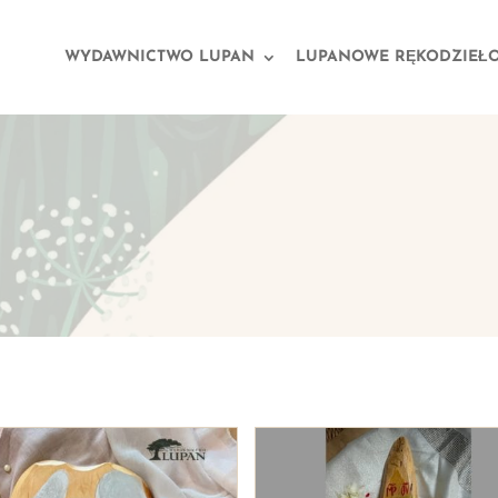
WYDAWNICTWO LUPAN
LUPANOWE RĘKODZIEŁ