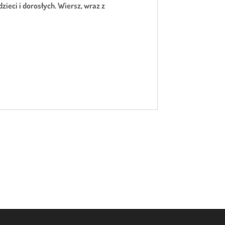
zieci i dorosłych. Wiersz, wraz z