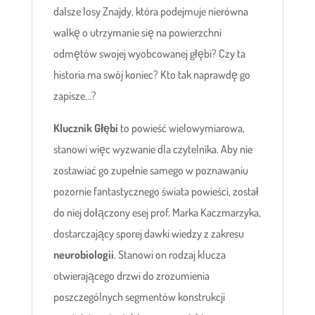
dalsze losy Znajdy, która podejmuje nierówna
walkę o utrzymanie się na powierzchni
odmętów swojej wyobcowanej głębi? Czy ta
historia ma swój koniec? Kto tak naprawdę go
zapisze...?
Klucznik Głębi
to powieść wielowymiarowa,
stanowi więc wyzwanie dla czytelnika. Aby nie
zostawiać go zupełnie samego w poznawaniu
pozornie fantastycznego świata powieści, został
do niej dołączony esej prof. Marka Kaczmarzyka,
dostarczający sporej dawki wiedzy z zakresu
neurobiologii
. Stanowi on rodzaj klucza
otwierającego drzwi do zrozumienia
poszczególnych segmentów konstrukcji