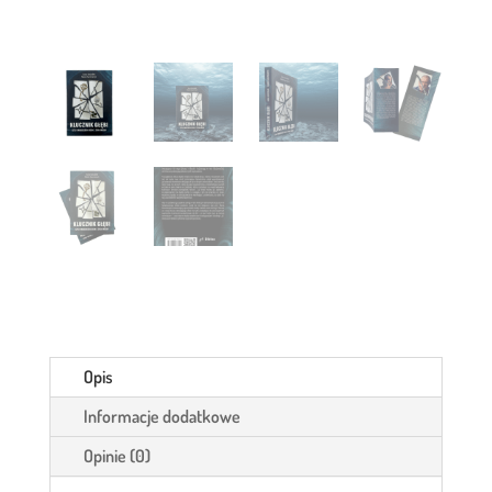
Opis
Informacje dodatkowe
Opinie (0)