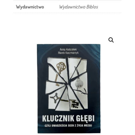
Wydawnictwo
Wydawnictwo Biblos