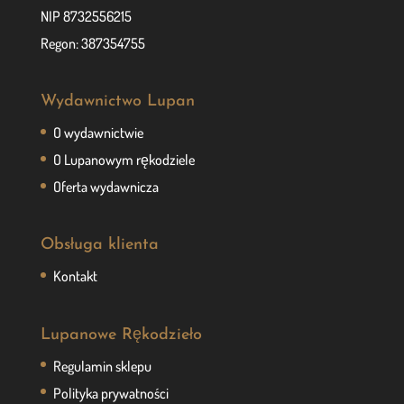
NIP 8732556215
Regon: 387354755
Wydawnictwo Lupan
O wydawnictwie
O Lupanowym rękodziele
Oferta wydawnicza
Obsługa klienta
Kontakt
Lupanowe Rękodzieło
Regulamin sklepu
Polityka prywatności