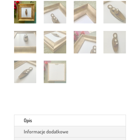
Opis
Informacje dodatkowe