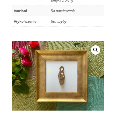
Wariant
Do powieszenia
Wykończenie
Bez szyby