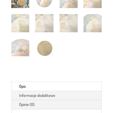
Opis
Informacje dodatkowe
Opinie (0)