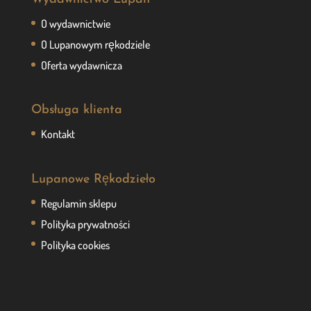
O wydawnictwie
O Lupanowym rękodziele
Oferta wydawnicza
Obsługa klienta
Kontakt
Lupanowe Rękodzieło
Regulamin sklepu
Polityka prywatności
Polityka cookies