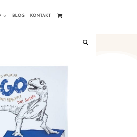
O
BLOG
KONTAKT