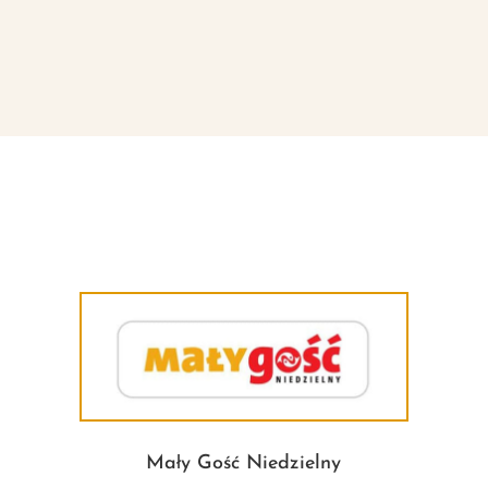
Mały Gość Niedzielny