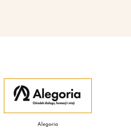
Alegoria