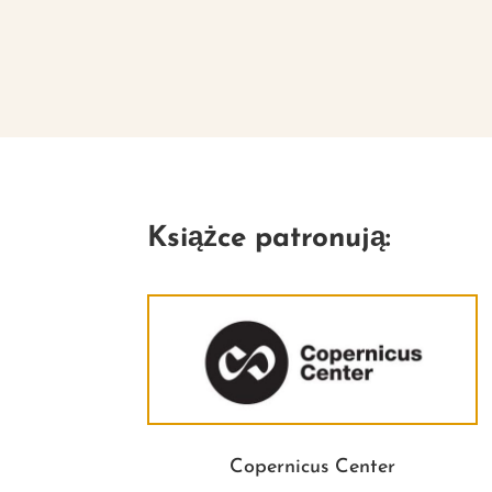
Książce patronują:
Copernicus Center