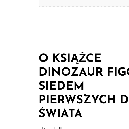
O KSIĄŻCE
DINOZAUR FIG
SIEDEM
PIERWSZYCH D
ŚWIATA