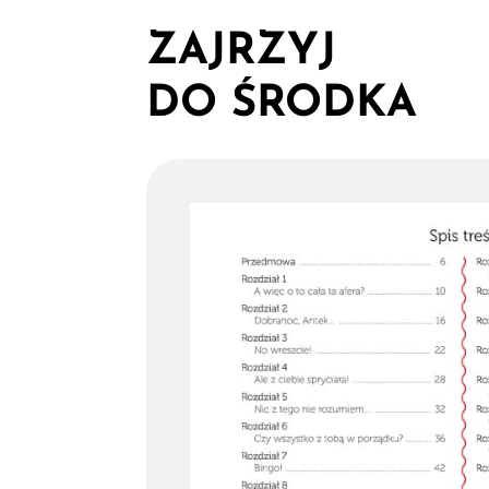
ZAJRZYJ
DO ŚRODKA