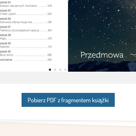
Pobierz PDF z fragmentem książki