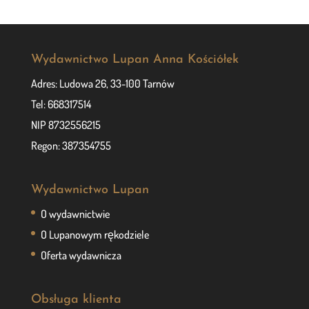
Wydawnictwo Lupan Anna Kościółek
Adres: Ludowa 26, 33-100 Tarnów
Tel: 668317514
NIP 8732556215
Regon: 387354755
Wydawnictwo Lupan
O wydawnictwie
O Lupanowym rękodziele
Oferta wydawnicza
Obsługa klienta