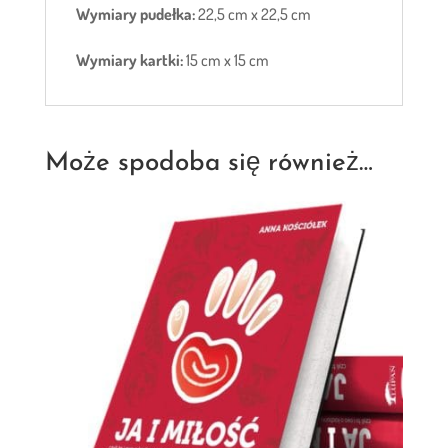
Wymiary pudełka:
22,5 cm x 22,5 cm
Wymiary kartki:
15 cm x 15 cm
Może spodoba się również…