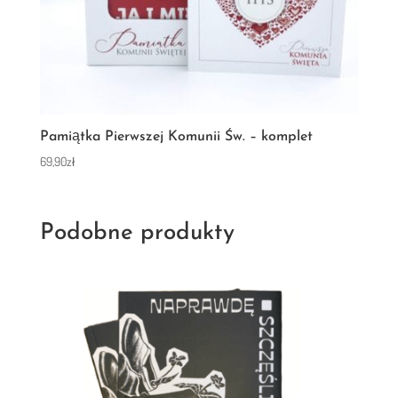
Pamiątka Pierwszej Komunii Św. – komplet
69,90
zł
Podobne produkty