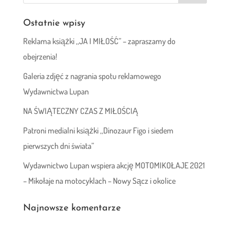
Ostatnie wpisy
Reklama książki ,,JA I MIŁOŚĆ” – zapraszamy do
obejrzenia!
Galeria zdjęć z nagrania spotu reklamowego
Wydawnictwa Lupan
NA ŚWIĄTECZNY CZAS Z MIŁOŚCIĄ
Patroni medialni książki ,,Dinozaur Figo i siedem
pierwszych dni świata”
Wydawnictwo Lupan wspiera akcję MOTOMIKOŁAJE 2021
– Mikołaje na motocyklach – Nowy Sącz i okolice
Najnowsze komentarze