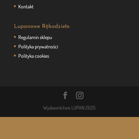
Kontakt
Lupanowe Rękodzieło
Regulamin sklepu
Polityka prywatności
Polityka cookies
Wydawnictwo LUPAN 2025