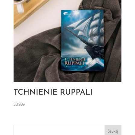
TCHNIENIE RUPPALI
38,90
zł