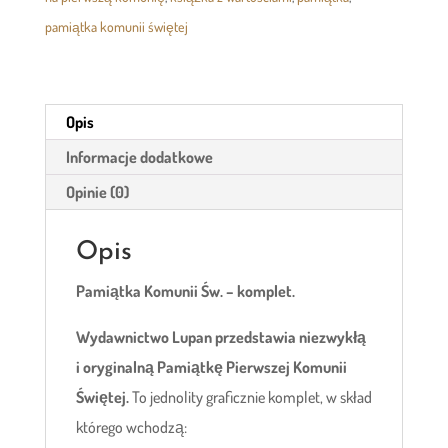
pamiątka komunii świętej
Opis
Informacje dodatkowe
Opinie (0)
Opis
Pamiątka Komunii Św. – komplet.
Wydawnictwo Lupan przedstawia niezwykłą
i oryginalną Pamiątkę Pierwszej Komunii
Świętej.
To jednolity graficznie komplet, w skład
którego wchodzą: