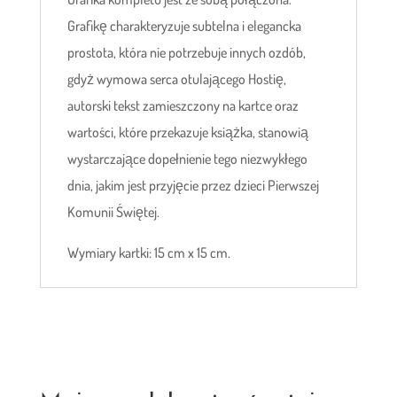
Grafikę charakteryzuje subtelna i elegancka
prostota, która nie potrzebuje innych ozdób,
gdyż wymowa serca otulającego Hostię,
autorski tekst zamieszczony na kartce oraz
wartości, które przekazuje książka, stanowią
wystarczające dopełnienie tego niezwykłego
dnia, jakim jest przyjęcie przez dzieci Pierwszej
Komunii Świętej.
Wymiary kartki: 15 cm x 15 cm.