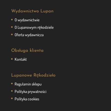
Wydawnictwo Lupan
O wydawnictwie
O Lupanowym rękodziele
Oferta wydawnicza
Obsługa klienta
Kontakt
Lupanowe Rękodzieło
Regulamin sklepu
Polityka prywatności
Polityka cookies