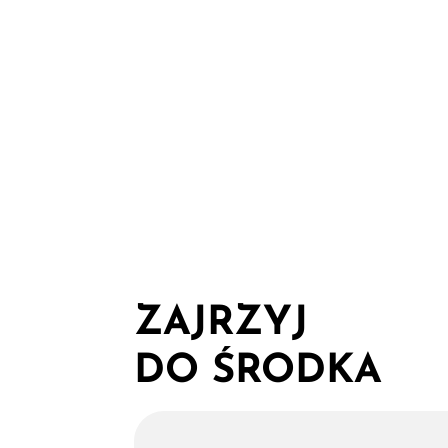
ZAJRZYJ
DO ŚRODKA