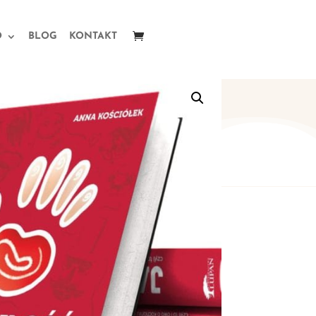
O
BLOG
KONTAKT