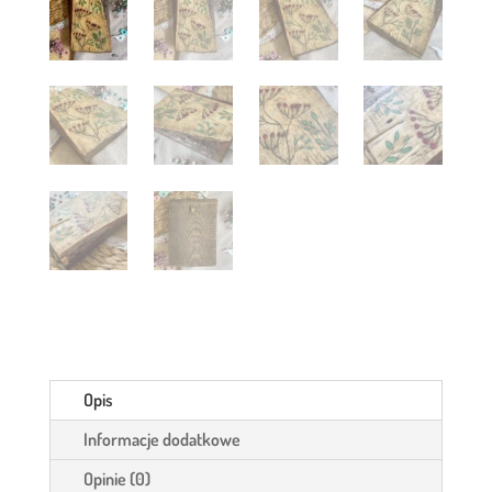
Opis
Informacje dodatkowe
Opinie (0)