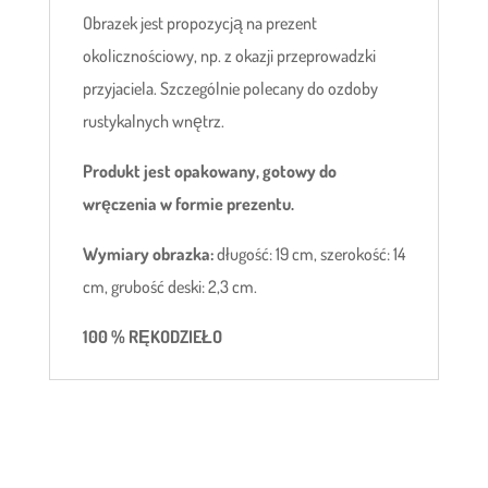
Obrazek jest propozycją na prezent
okolicznościowy, np. z okazji przeprowadzki
przyjaciela. Szczególnie polecany do ozdoby
rustykalnych wnętrz.
Produkt jest opakowany, gotowy do
wręczenia w formie prezentu.
Wymiary obrazka:
długość: 19 cm, szerokość: 14
cm, grubość deski: 2,3 cm.
100 % RĘKODZIEŁO