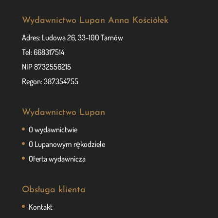
Wydawnictwo Lupan Anna Kościółek
Adres: Ludowa 26, 33-100 Tarnów
Tel: 668317514
NIP 8732556215
Regon: 387354755
Wydawnictwo Lupan
O wydawnictwie
O Lupanowym rękodziele
Oferta wydawnicza
Obsługa klienta
Kontakt