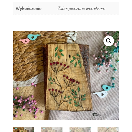
Wykończenie
Zabezpieczone werniksem