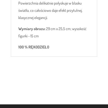
Powierzchnia delikatnie połyskuje w blasku
światła, co całościowo daje efekt przytulnej,
klasycznej elegancji.
Wymiary obrazu:
29 cm x 25,5 cm; wysokość
figurki - 15 cm
100 % RĘKODZIEŁO