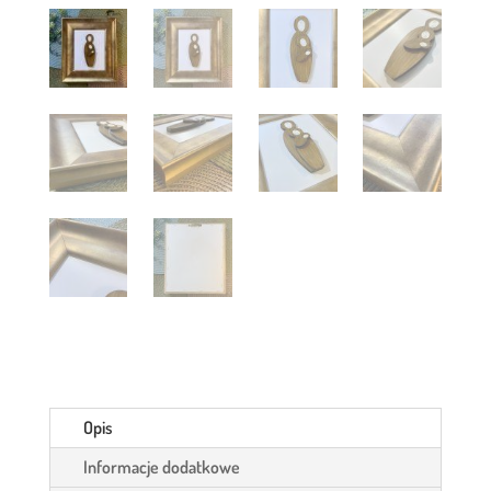
Opis
Informacje dodatkowe