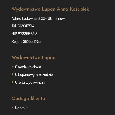
Wydawnictwo Lupan Anna Kościółek
Adres: Ludowa 26, 33-100 Tarnów
Tel: 668317514
NIP 8732556215
Regon: 387354755
Wydawnictwo Lupan
O wydawnictwie
O Lupanowym rękodziele
Oferta wydawnicza
Obsługa klienta
Kontakt