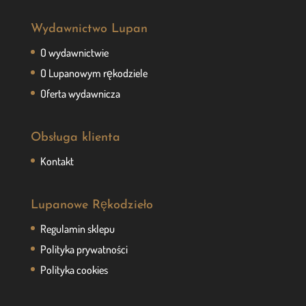
Wydawnictwo Lupan
O wydawnictwie
O Lupanowym rękodziele
Oferta wydawnicza
Obsługa klienta
Kontakt
Lupanowe Rękodzieło
Regulamin sklepu
Polityka prywatności
Polityka cookies