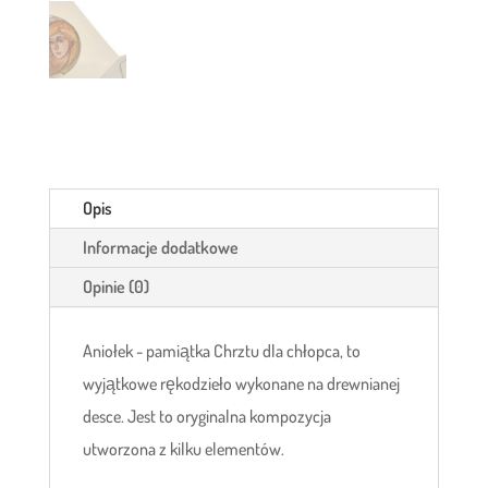
Opis
Informacje dodatkowe
Opinie (0)
Aniołek - pamiątka Chrztu dla chłopca, to
wyjątkowe rękodzieło wykonane na drewnianej
desce. Jest to oryginalna kompozycja
utworzona z kilku elementów.