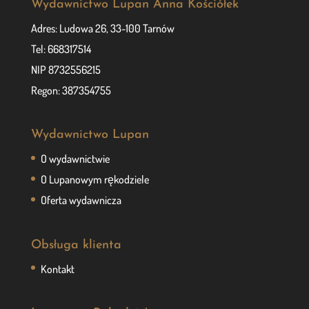
Wydawnictwo Lupan Anna Kościółek
Adres: Ludowa 26, 33-100 Tarnów
Tel: 668317514
NIP 8732556215
Regon: 387354755
Wydawnictwo Lupan
O wydawnictwie
O Lupanowym rękodziele
Oferta wydawnicza
Obsługa klienta
Kontakt