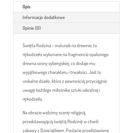
Opis
Informacje dodatkowe
Opinie (0)
Święta Rodzina - malunek na drewnie, to
rękodzieło wykonane na fragmencie opalonego
drewna sosny syberyjskiej, co dodaje mu
wyjątkowego charakteru i trwałości. Jest to
unikalne dzieło, które z pewnością przyciągnie
uwagę każdego miłośnika sztuki sakralnej i
rękodzieła.
Na obrazie widzimy scenę religijną,
przedstawiającą świętą Rodzinę w chwili
zabawy z Dzieciątkiem. Postacie przedstawione