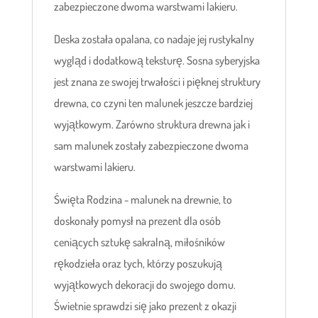
zabezpieczone dwoma warstwami lakieru.
Deska została opalana, co nadaje jej rustykalny
wygląd i dodatkową teksturę. Sosna syberyjska
jest znana ze swojej trwałości i pięknej struktury
drewna, co czyni ten malunek jeszcze bardziej
wyjątkowym. Zarówno struktura drewna jak i
sam malunek zostały zabezpieczone dwoma
warstwami lakieru.
Święta Rodzina - malunek na drewnie, to
doskonały pomysł na prezent dla osób
ceniących sztukę sakralną, miłośników
rękodzieła oraz tych, którzy poszukują
wyjątkowych dekoracji do swojego domu.
Świetnie sprawdzi się jako prezent z okazji