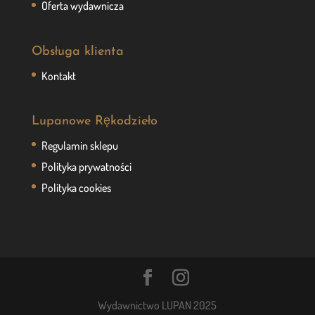
Oferta wydawnicza
Obsługa klienta
Kontakt
Lupanowe Rękodzieło
Regulamin sklepu
Polityka prywatności
Polityka cookies
Wydawnictwo LUPAN 2025