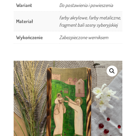
Wariant
Do postawienia i powieszenia
farby akrylowe, farby metaliczne,
Materiał
fragment bali sosny syberyjskiej
Wykończenie
Zabezpieczone werniksem