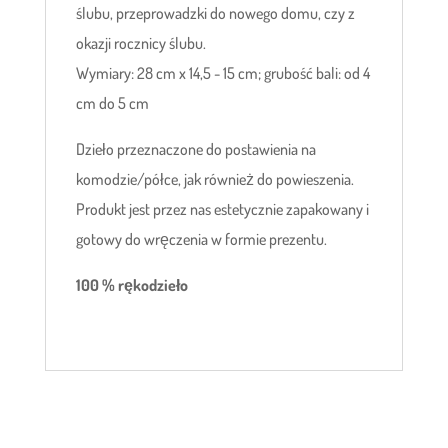
ślubu, przeprowadzki do nowego domu, czy z
okazji rocznicy ślubu.
Wymiary: 28 cm x 14,5 - 15 cm; grubość bali: od 4
cm do 5 cm
Dzieło przeznaczone do postawienia na
komodzie/półce, jak również do powieszenia.
Produkt jest przez nas estetycznie zapakowany i
gotowy do wręczenia w formie prezentu.
100 % rękodzieło